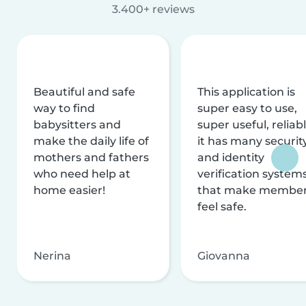
3.400+ reviews
Beautiful and safe
This application is
way to find
super easy to use,
babysitters and
super useful, reliabl
make the daily life of
it has many securit
mothers and fathers
and identity
who need help at
verification system
home easier!
that make membe
feel safe.
Nerina
Giovanna