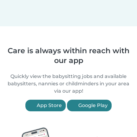
Care is always within reach with
our app
Quickly view the babysitting jobs and available
babysitters, nannies or childminders in your area
via our app!
App Store
Google Play