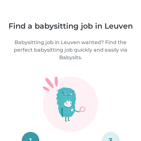
Find a babysitting job in Leuven
Babysitting job in Leuven wanted? Find the
perfect babysitting job quickly and easily via
Babysits.
1
3