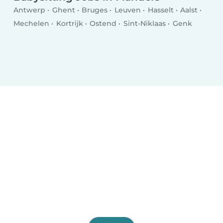
Antwerp
Ghent
Bruges
Leuven
Hasselt
Aalst
Mechelen
Kortrijk
Ostend
Sint-Niklaas
Genk