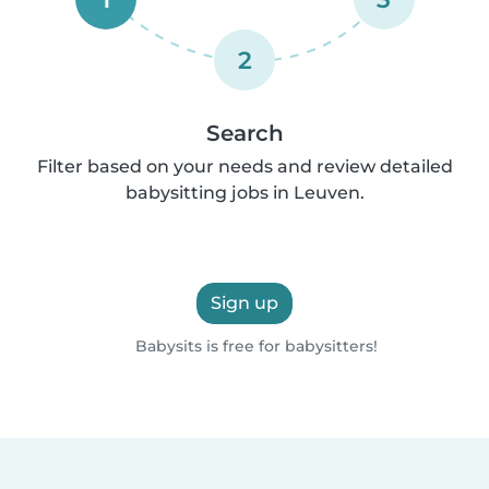
2
Search
Filter based on your needs and review detailed
babysitting jobs in Leuven.
Sign up
Babysits is free for babysitters!