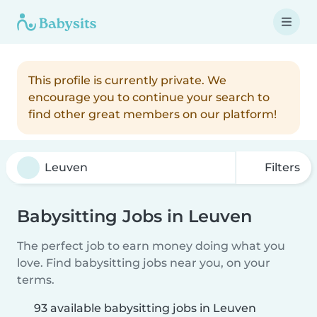
This profile is currently private. We
encourage you to continue your search to
find other great members on our platform!
Filters
Babysitting Jobs in Leuven
The perfect job to earn money doing what you
love. Find babysitting jobs near you, on your
terms.
93 available babysitting jobs in Leuven