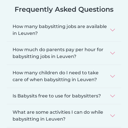
Frequently Asked Questions
How many babysitting jobs are available
in Leuven?
How much do parents pay per hour for
babysitting jobs in Leuven?
How many children do I need to take
care of when babysitting in Leuven?
Is Babysits free to use for babysitters?
What are some activities I can do while
babysitting in Leuven?