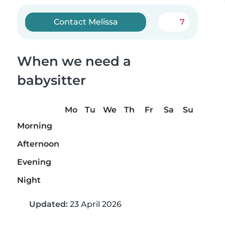
Contact Melissa
7
When we need a
babysitter
Mo
Tu
We
Th
Fr
Sa
Su
Morning
Afternoon
Evening
Night
Updated:
23 April 2026