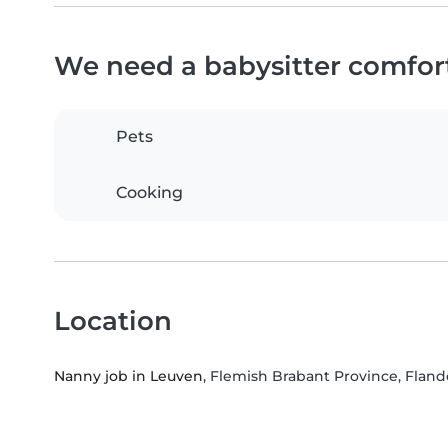
We need a babysitter comfor
Pets
Cooking
Location
Nanny job in Leuven
, Flemish Brabant Province, Fland