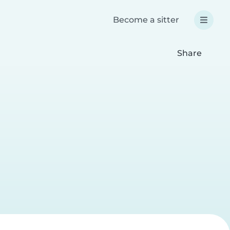
Become a sitter
Share