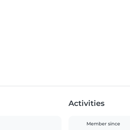
Activities
Member since