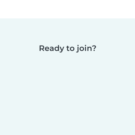
Ready to join?