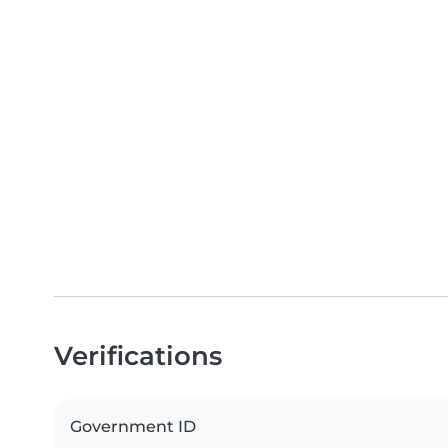
Verifications
Government ID