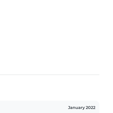
January 2022