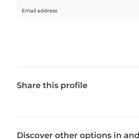
Email address
Share this profile
Discover other options in a