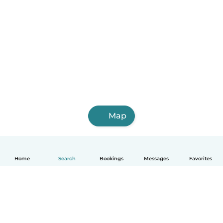
Map
Home
Search
Bookings
Messages
Favorites