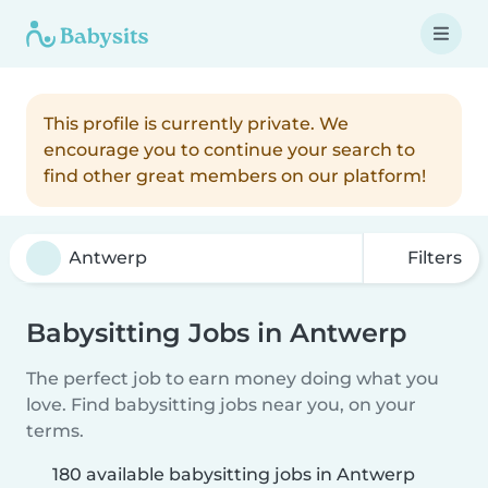
This profile is currently private. We
encourage you to continue your search to
find other great members on our platform!
Filters
Babysitting Jobs in Antwerp
The perfect job to earn money doing what you
love. Find babysitting jobs near you, on your
terms.
180 available babysitting jobs in Antwerp