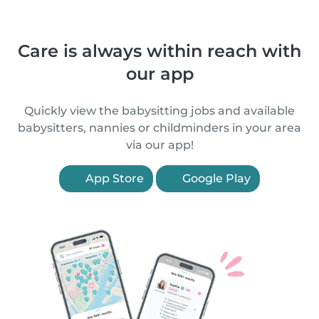
Care is always within reach with
our app
Quickly view the babysitting jobs and available
babysitters, nannies or childminders in your area
via our app!
App Store
Google Play