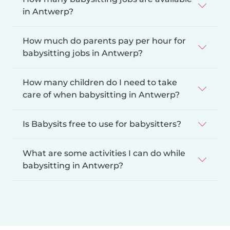
in Antwerp?
How much do parents pay per hour for
babysitting jobs in Antwerp?
How many children do I need to take
care of when babysitting in Antwerp?
Is Babysits free to use for babysitters?
What are some activities I can do while
babysitting in Antwerp?