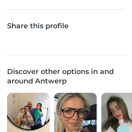
Share this profile
Discover other options in and
around Antwerp