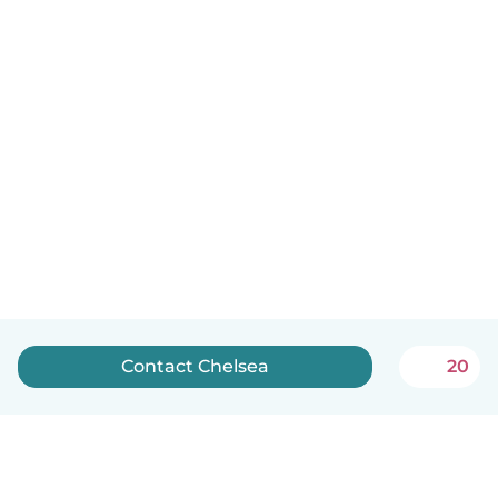
Contact Chelsea
20