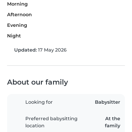
Morning
Afternoon
Evening
Night
Updated:
17 May 2026
About our family
Looking for
Babysitter
Preferred babysitting
At the
location
family