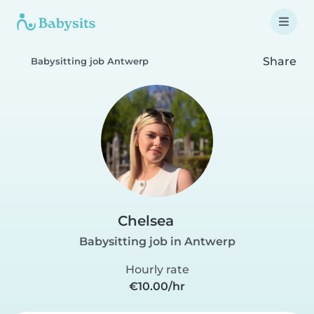
Share
Babysitting job Antwerp
Chelsea
Babysitting job in Antwerp
Hourly rate
€10.00/hr