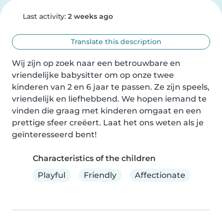
Last activity:
2 weeks ago
Translate this description
Wij zijn op zoek naar een betrouwbare en 
vriendelijke babysitter om op onze twee 
kinderen van 2 en 6 jaar te passen. Ze zijn speels, 
vriendelijk en liefhebbend. We hopen iemand te 
vinden die graag met kinderen omgaat en een 
prettige sfeer creëert. Laat het ons weten als je 
geïnteresseerd bent!
Characteristics of the children
Playful
Friendly
Affectionate