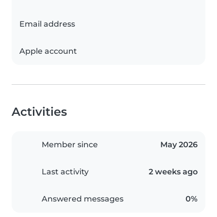
Email address
Apple account
Activities
Member since
May 2026
Last activity
2 weeks ago
Answered messages
0%