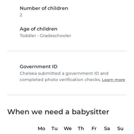
Number of children
2
Age of children
Toddler
•
Gradeschooler
Government ID
Chelsea submitted a government ID and
completed photo verification checks.
Learn more
When we need a babysitter
Mo
Tu
We
Th
Fr
Sa
Su