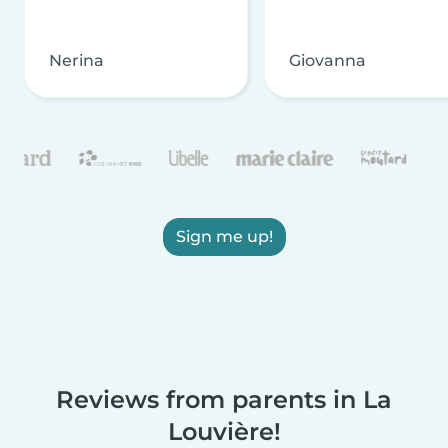
Nerina
Giovanna
Sign me up!
Reviews from parents in La
Louvière!