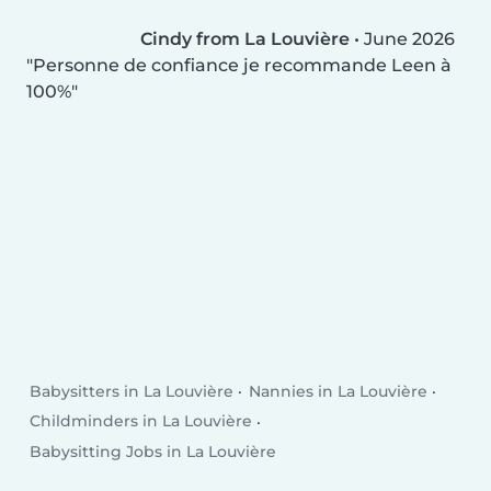
Cindy from La Louvière
•
June 2026
Personne de confiance je recommande Leen à
100%
Babysitters in La Louvière
Nannies in La Louvière
Childminders in La Louvière
Babysitting Jobs in La Louvière