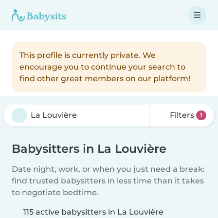
This profile is currently private. We
encourage you to continue your search to
find other great members on our platform!
Filters
1
Babysitters in La Louvière
Date night, work, or when you just need a break:
find trusted babysitters in less time than it takes
to negotiate bedtime.
115 active babysitters in La Louvière