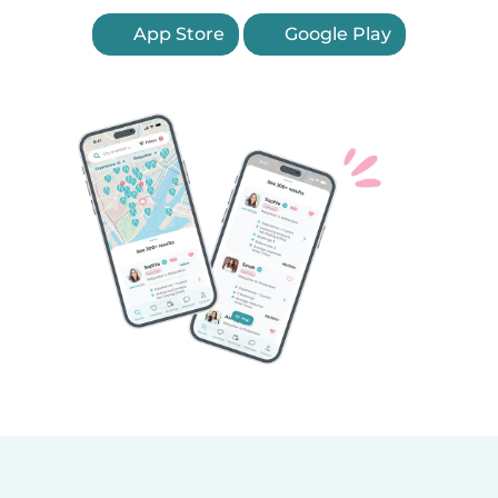
App Store
Google Play