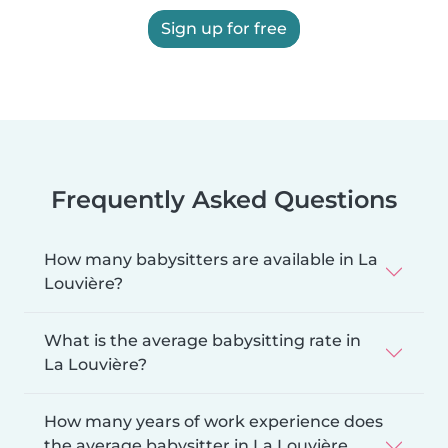
Sign up for free
Frequently Asked Questions
How many babysitters are available in La
Louvière?
What is the average babysitting rate in
La Louvière?
How many years of work experience does
the average babysitter in La Louvière