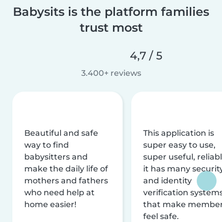
Babysits is the platform families
trust most
4,7 / 5
3.400+ reviews
Beautiful and safe
This application is
way to find
super easy to use,
babysitters and
super useful, reliabl
make the daily life of
it has many securit
mothers and fathers
and identity
who need help at
verification system
home easier!
that make membe
feel safe.