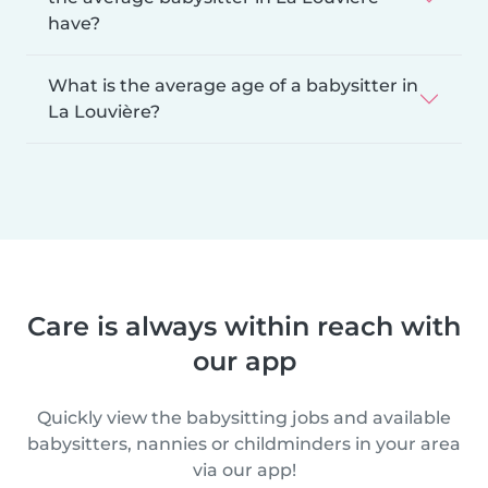
have?
What is the average age of a babysitter in
La Louvière?
Care is always within reach with
our app
Quickly view the babysitting jobs and available
babysitters, nannies or childminders in your area
via our app!