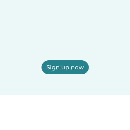
Sign up now