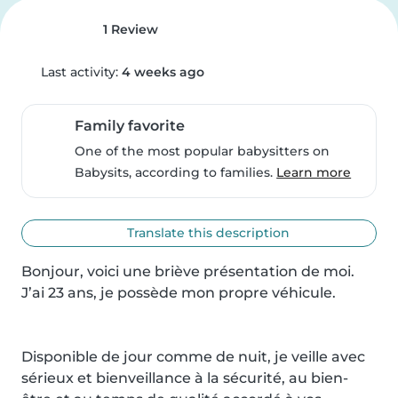
1 Review
Last activity:
4 weeks ago
Family favorite
One of the most popular babysitters on
Babysits, according to families.
Learn more
Translate this description
Bonjour, voici une briève présentation de moi.

J’ai 23 ans, je possède mon propre véhicule.

Disponible de jour comme de nuit, je veille avec 
sérieux et bienveillance à la sécurité, au bien-