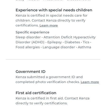
Experience with special needs children
Kenza is certified in special needs care for
children. Contact Kenza directly to verify
certifications.
Learn more
Specific experience
Sleep disorder
•
Attention Deficit Hyperactivity
Disorder (ADHD)
•
Epilepsy
•
Diabetes
•
Tics
•
Food allergies
•
Language disorder
•
Asthma
Government ID
Kenza submitted a government ID and
completed photo verification checks.
Learn more
First aid certification
Kenza is certified in first aid. Contact Kenza
directly to verify certifications.