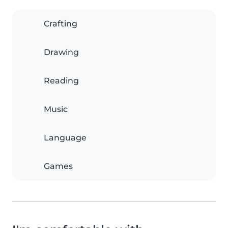
Crafting
Drawing
Reading
Music
Language
Games