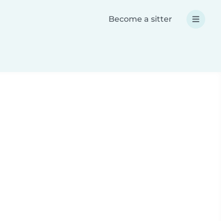
Become a sitter