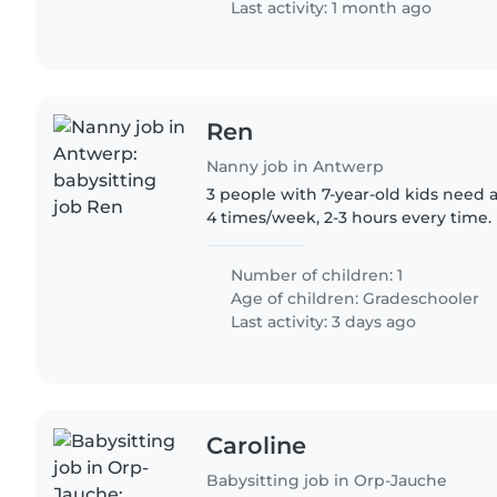
Last activity: 1 month ago
Ren
Nanny job in Antwerp
3 people with 7-year-old kids need 
4 times/week, 2-3 hours every time.
Number of children: 1
Age of children:
Gradeschooler
Last activity: 3 days ago
Caroline
Babysitting job in Orp-Jauche