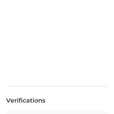
Verifications