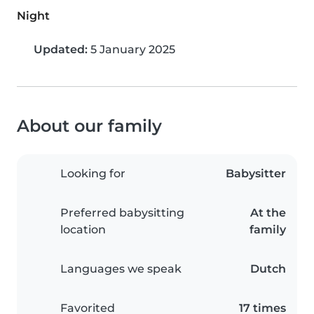
Night
Updated:
5 January 2025
About our family
Looking for
Babysitter
Preferred babysitting
At the
location
family
Languages we speak
Dutch
Favorited
17 times