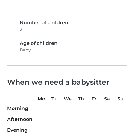
Number of children
2
Age of children
Baby
When we need a babysitter
Mo
Tu
We
Th
Fr
Sa
Su
Morning
Afternoon
Evening