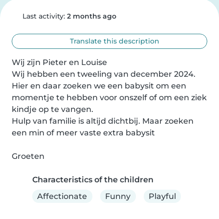
Last activity:
2 months ago
Translate this description
Wij zijn Pieter en Louise 

Wij hebben een tweeling van december 2024. 

Hier en daar zoeken we een babysit om een 
momentje te hebben voor onszelf of om een ziek 
kindje op te vangen. 

Hulp van familie is altijd dichtbij. Maar zoeken 
een min of meer vaste extra babysit 

Groeten
Characteristics of the children
Affectionate
Funny
Playful