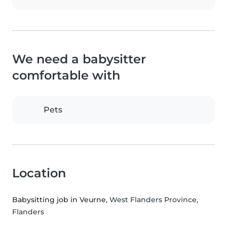
We need a babysitter
comfortable with
Pets
Location
Babysitting job in Veurne
, West Flanders Province,
Flanders