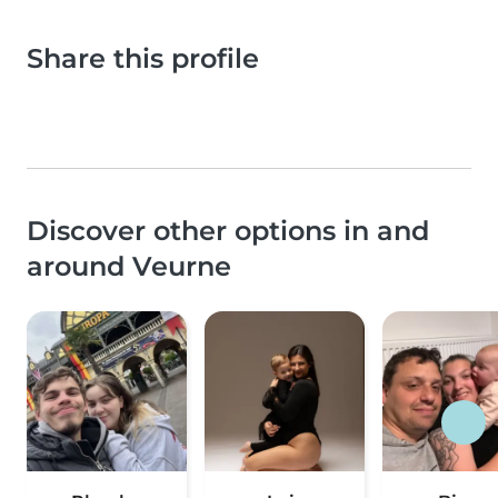
Share this profile
Discover other options in and
around Veurne