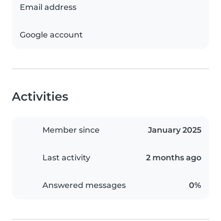
Email address
Google account
Activities
Member since
January 2025
Last activity
2 months ago
Answered messages
0%