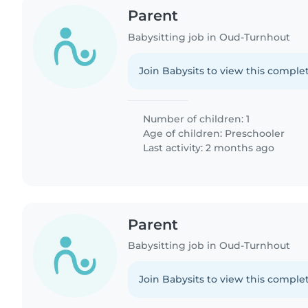
Parent
Babysitting job in Oud-Turnhout
Join Babysits to view this complet
Number of children: 1
Age of children:
Preschooler
Last activity: 2 months ago
Parent
Babysitting job in Oud-Turnhout
Join Babysits to view this complet