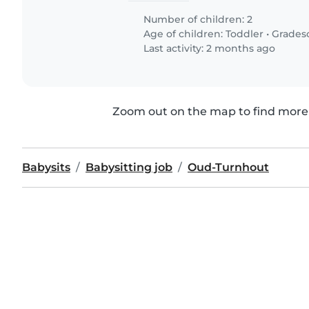
Number of children: 2
Age of children:
Toddler
•
Grades
Last activity: 2 months ago
Zoom out on the map to find more 
Babysits
Babysitting job
Oud-Turnhout