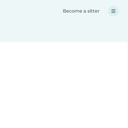
Become a sitter