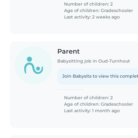
toe in het wekkend..
Number of children: 2
Age of children:
Gradeschooler
Last activity: 2 weeks ago
Parent
Babysitting job in Oud-Turnhout
Join Babysits to view this complet
Number of children: 2
Age of children:
Gradeschooler
Last activity: 1 month ago