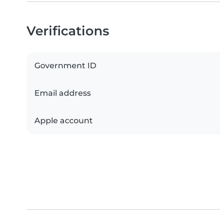
Verifications
Government ID
Email address
Apple account