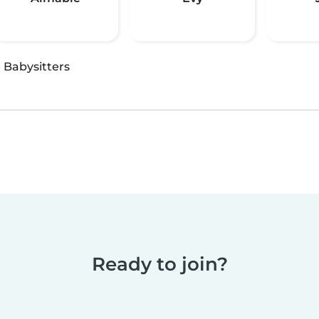
·
Babysitters
Ready to join?