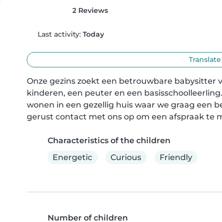
2 Reviews
Last activity:
Today
Translate
Onze gezins zoekt een betrouwbare babysitter v
kinderen, een peuter en een basisschoolleerling.
wonen in een gezellig huis waar we graag een b
gerust contact met ons op om een afspraak te 
Characteristics of the children
Energetic
Curious
Friendly
Number of children