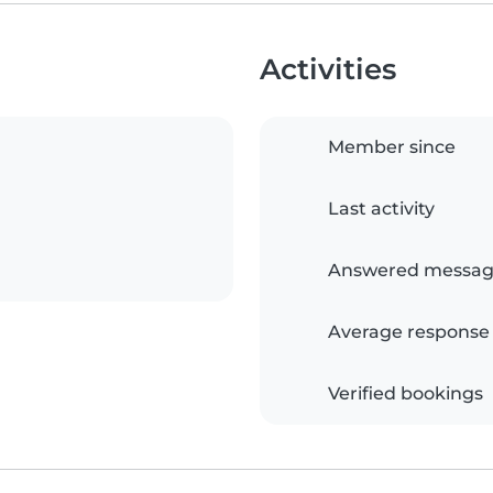
Activities
Member since
Last activity
Answered messag
Average response
Verified bookings