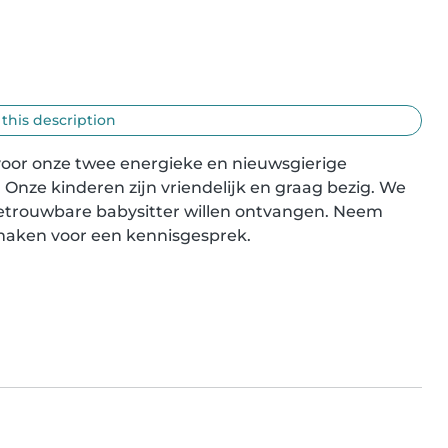
 this description
oor onze twee energieke en nieuwsgierige 
 Onze kinderen zijn vriendelijk en graag bezig. We 
etrouwbare babysitter willen ontvangen. Neem 
maken voor een kennisgesprek.