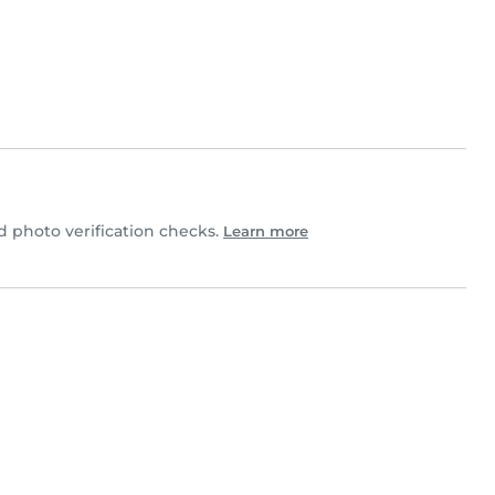
photo verification checks.
Learn more