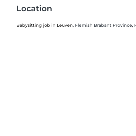
Location
Babysitting job in Leuven
, Flemish Brabant Province, 