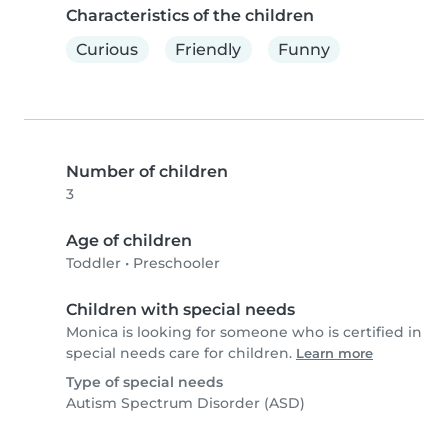
Characteristics of the children
Curious
Friendly
Funny
Number of children
3
Age of children
Toddler
•
Preschooler
Children with special needs
Monica is looking for someone who is certified in
special needs care for children.
Learn more
Type of special needs
Autism Spectrum Disorder (ASD)