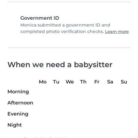
Government ID
Monica submitted a government ID and
completed photo verification checks.
Learn more
When we need a babysitter
Mo
Tu
We
Th
Fr
Sa
Su
Morning
Afternoon
Evening
Night