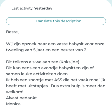
Last activity:
Yesterday
Translate this description
Beste,

Wij zijn opzoek naar een vaste babysit voor onze 
tweeling van 5 jaar en een peuter van 2.

Dit telkens als we aan zee (Koksijde).

Dit kan eens een avondje babysitten zijn of 
samen leuke activiteiten doen.

Ik heb een zoontje met ASS die het vaak moeilijk 
heeft met uitstapjes.. Dus extra hulp is meer dan 
welkom!

Alvast bedankt

Monica