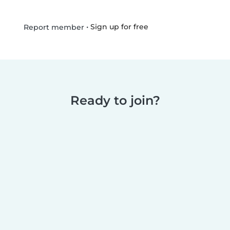
•
Sign up for free
Report member
Ready to join?