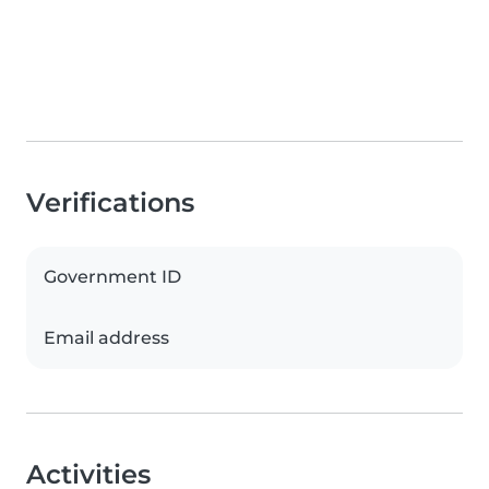
Verifications
Government ID
Email address
Activities