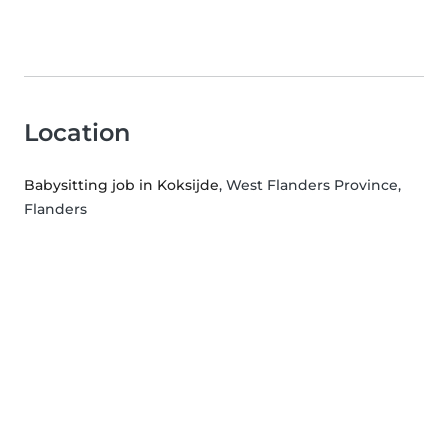
Location
Babysitting job in Koksijde
, West Flanders Province,
Flanders