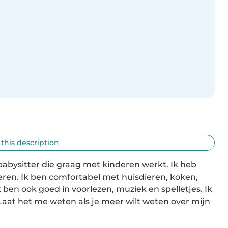
 this description
babysitter die graag met kinderen werkt. Ik heb 
ren. Ik ben comfortabel met huisdieren, koken, 
ben ook goed in voorlezen, muziek en spelletjes. Ik 
Laat het me weten als je meer wilt weten over mijn 