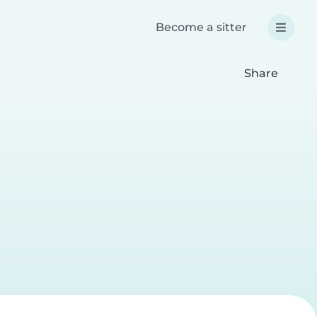
Become a sitter
Share