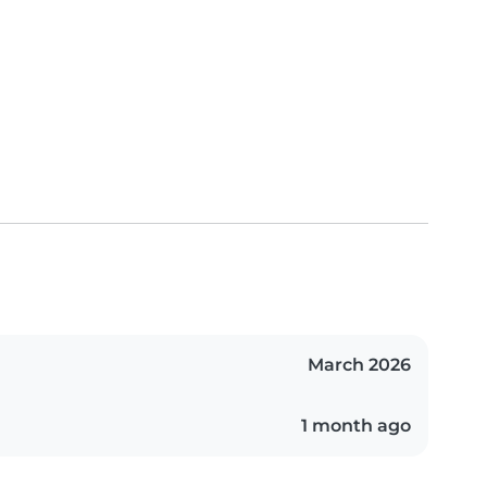
March 2026
1 month ago