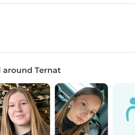
d around Ternat