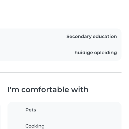
Secondary education
huidige opleiding
I'm comfortable with
Pets
Cooking