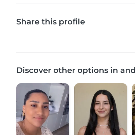
Share this profile
Discover other options in an