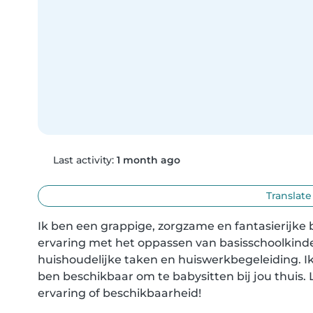
Last activity:
1 month ago
Translate
Ik ben een grappige, zorgzame en fantasierijke 
ervaring met het oppassen van basisschoolkinde
huishoudelijke taken en huiswerkbegeleiding. Ik 
ben beschikbaar om te babysitten bij jou thuis. 
ervaring of beschikbaarheid!