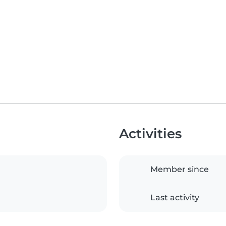
Activities
Member since
Last activity