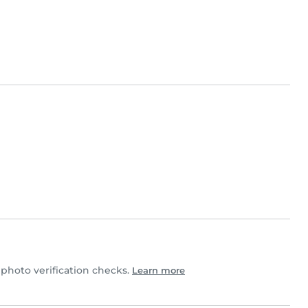
hoto verification checks.
Learn more