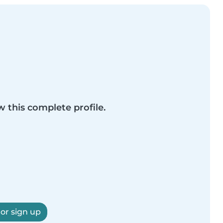
w this complete profile.
 or sign up