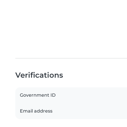
Verifications
Government ID
Email address