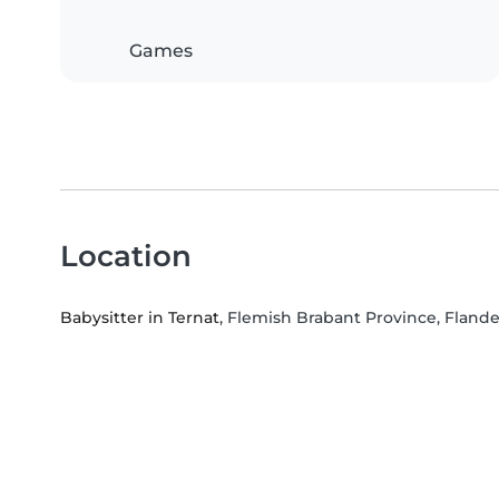
Games
Location
Babysitter in Ternat
, Flemish Brabant Province, Flande