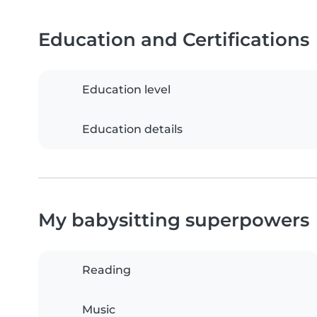
Education and Certifications
Education level
Education details
My babysitting superpowers
Reading
Music