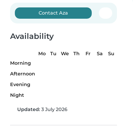
Contact Aza
Availability
Mo
Tu
We
Th
Fr
Sa
Su
Morning
Afternoon
Evening
Night
Updated:
3 July 2026