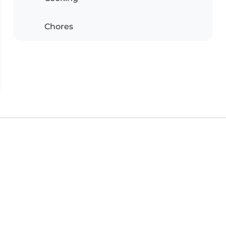
Chores