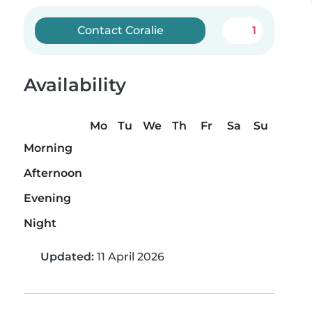
Contact Coralie
1
Availability
Mo
Tu
We
Th
Fr
Sa
Su
Morning
Afternoon
Evening
Night
Updated:
11 April 2026