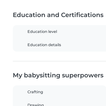
Education and Certifications
Education level
Education details
My babysitting superpowers
Crafting
Drawing