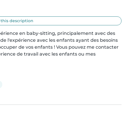
 this description
expérience en baby-sitting, principalement avec des 
de l'expérience avec les enfants ayant des besoins 
'occuper de vos enfants ! Vous pouvez me contacter 
ience de travail avec les enfants ou mes 