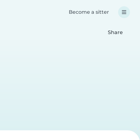
Become a sitter
Share