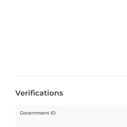
Verifications
Government ID