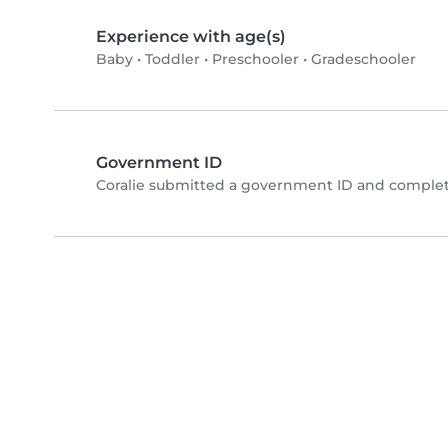
Experience with age(s)
Baby
•
Toddler
•
Preschooler
•
Gradeschooler
Government ID
Coralie submitted a government ID and complet