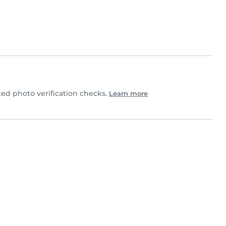
ed photo verification checks.
Learn more