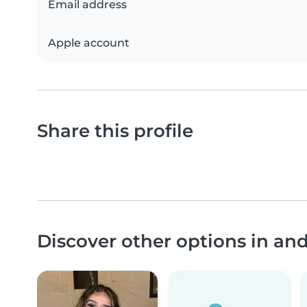
Email address
Apple account
Share this profile
Discover other options in an