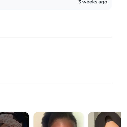
3 weeks ago