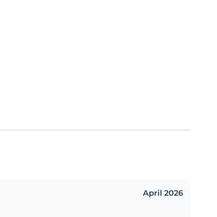
April 2026