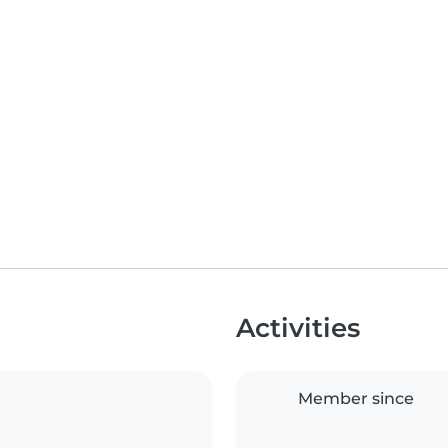
Activities
Member since