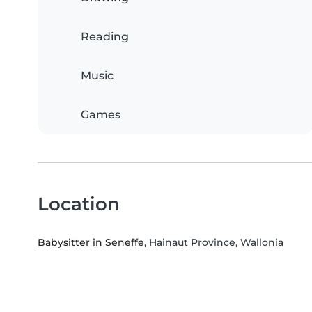
Reading
Music
Games
Location
Babysitter in Seneffe
, Hainaut Province, Wallonia