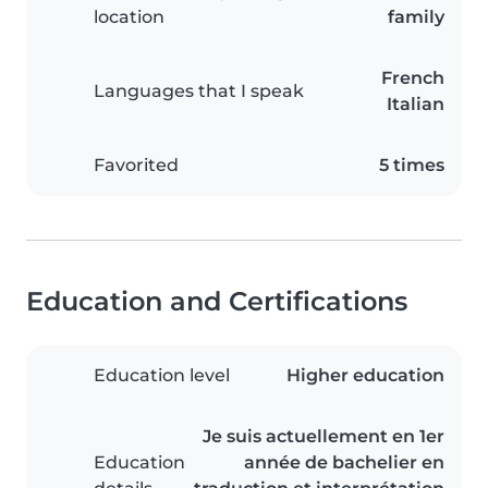
location
family
French
Languages that I speak
Italian
Favorited
5 times
Education and Certifications
Education level
Higher education
Je suis actuellement en 1er
Education
année de bachelier en