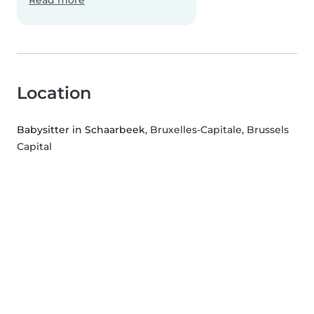
Read more
Location
Babysitter in Schaarbeek
, Bruxelles-Capitale, Brussels
Capital