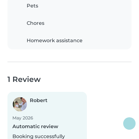
Pets
Chores
Homework assistance
1 Review
Robert
May 2026
Automatic review
Booking successfully