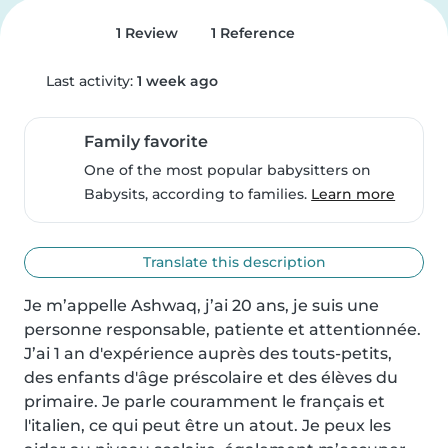
1 Review
1 Reference
Last activity:
1 week ago
Family favorite
One of the most popular babysitters on
Babysits, according to families.
Learn more
Translate this description
Je m’appelle Ashwaq, j’ai 20 ans, je suis une 
personne responsable, patiente et attentionnée. 
J’ai 1 an d'expérience auprès des touts-petits, 
des enfants d'âge préscolaire et des élèves du 
primaire. Je parle couramment le français et 
l'italien, ce qui peut être un atout. Je peux les 