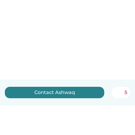
Contact Ashwaq
5