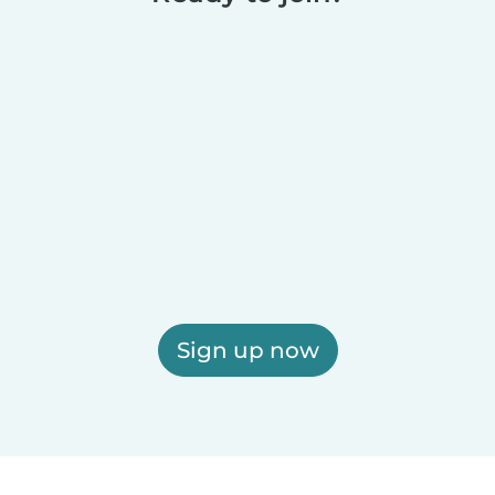
Sign up now