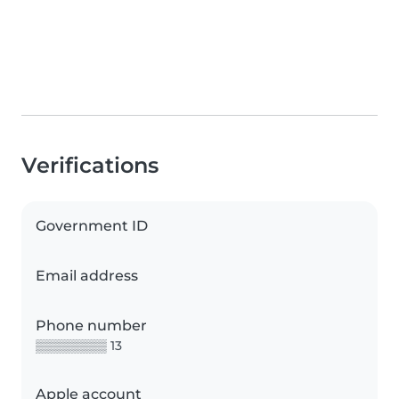
Verifications
Government ID
Email address
Phone number
▒▒▒▒▒▒▒▒ 13
Apple account