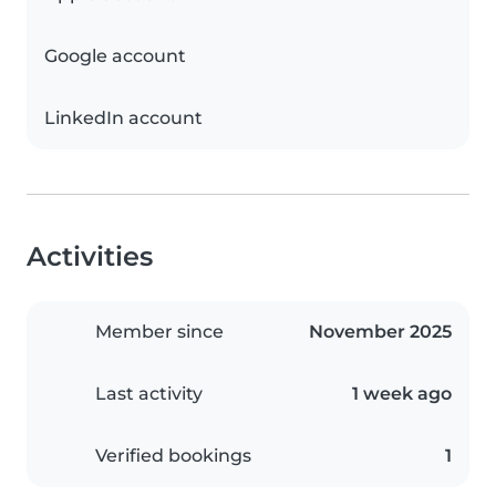
Google account
LinkedIn account
Activities
Member since
November 2025
Last activity
1 week ago
Verified bookings
1