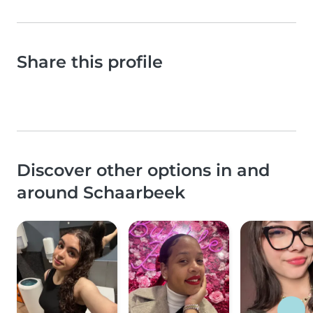
Share this profile
Discover other options in and
around Schaarbeek