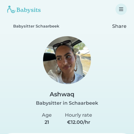
Share
Babysitter Schaarbeek
Ashwaq
Babysitter in Schaarbeek
Age
Hourly rate
21
€12.00/hr