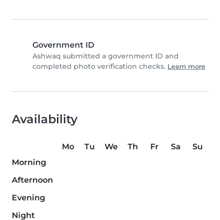
Government ID
Ashwaq submitted a government ID and
completed photo verification checks.
Learn more
Availability
Mo
Tu
We
Th
Fr
Sa
Su
Morning
Afternoon
Evening
Night