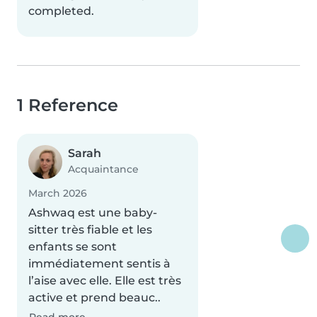
completed.
1 Reference
Sarah
Acquaintance
March 2026
Ashwaq est une baby-
sitter très fiable et les
enfants se sont
immédiatement sentis à
l’aise avec elle. Elle est très
active et prend beauc..