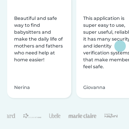
Beautiful and safe
This application is
way to find
super easy to use,
babysitters and
super useful, reliabl
make the daily life of
it has many securit
mothers and fathers
and identity
who need help at
verification system
home easier!
that make membe
feel safe.
Nerina
Giovanna