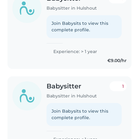
Babysitter in Hulshout
Join Babysits to view this
complete profile.
Experience: > 1 year
€9.00/hr
Babysitter
1
Babysitter in Hulshout
Join Babysits to view this
complete profile.