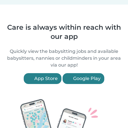
Care is always within reach with
our app
Quickly view the babysitting jobs and available
babysitters, nannies or childminders in your area
via our app!
App Store
Google Play