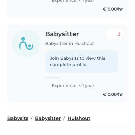
Experience: < 1 year
€10.00/hr
Babysitter
2
Babysitter in Hulshout
Join Babysits to view this
complete profile.
Experience: < 1 year
€10.00/hr
Babysits
Babysitter
Hulshout