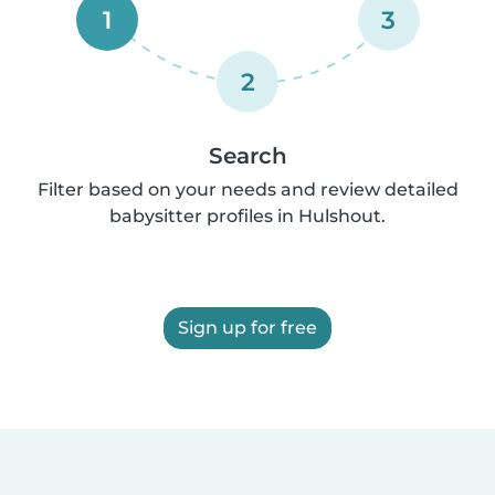
1
3
2
Search
Filter based on your needs and review detailed
babysitter profiles in Hulshout.
Sign up for free