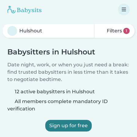
Filters
1
Babysitters in Hulshout
Date night, work, or when you just need a break:
find trusted babysitters in less time than it takes
to negotiate bedtime.
12 active babysitters in Hulshout
All members complete mandatory ID
verification
Sign up for free