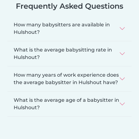
Frequently Asked Questions
How many babysitters are available in
Hulshout?
What is the average babysitting rate in
Hulshout?
How many years of work experience does
the average babysitter in Hulshout have?
What is the average age of a babysitter in
Hulshout?