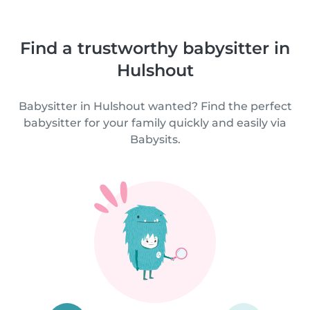
Find a trustworthy babysitter in
Hulshout
Babysitter in Hulshout wanted? Find the perfect
babysitter for your family quickly and easily via
Babysits.