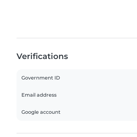
Verifications
Government ID
Email address
Google account