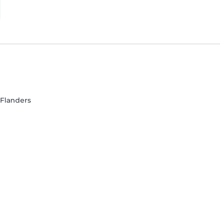
 Flanders