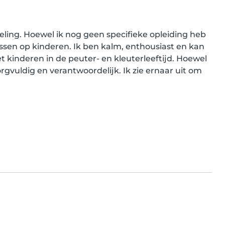
eling. Hoewel ik nog geen specifieke opleiding heb 
ssen op kinderen. Ik ben kalm, enthousiast en kan 
kinderen in de peuter- en kleuterleeftijd. Hoewel 
orgvuldig en verantwoordelijk. Ik zie ernaar uit om 