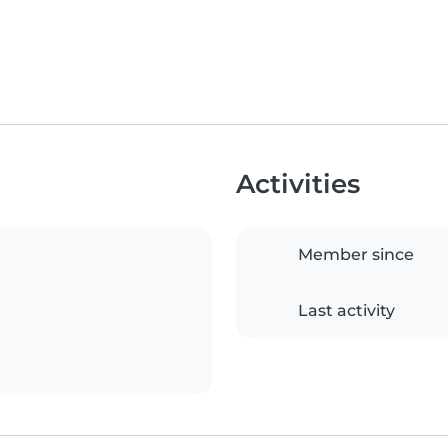
Activities
Member since
Last activity