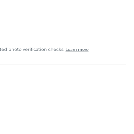
ed photo verification checks.
Learn more