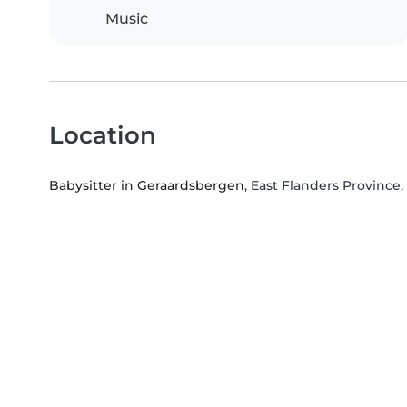
Music
Location
Babysitter in Geraardsbergen
, East Flanders Province,