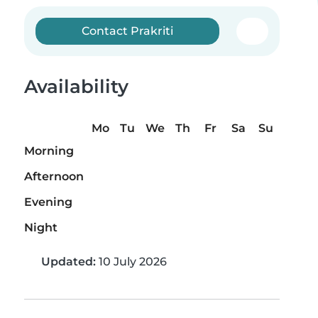
Contact Prakriti
Availability
Mo
Tu
We
Th
Fr
Sa
Su
Morning
Afternoon
Evening
Night
Updated:
10 July 2026