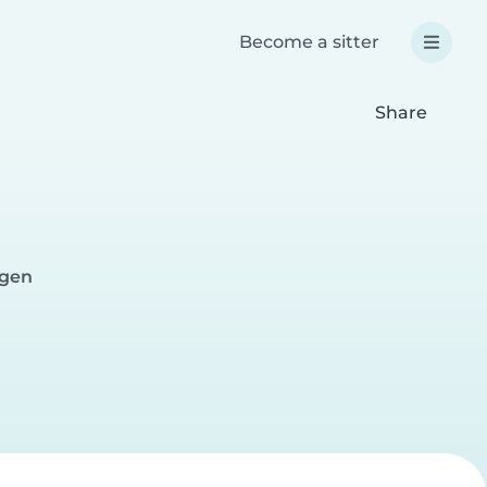
Become a sitter
Share
rgen