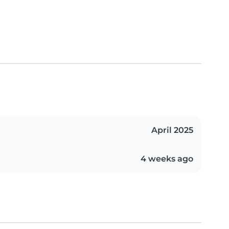
April 2025
4 weeks ago