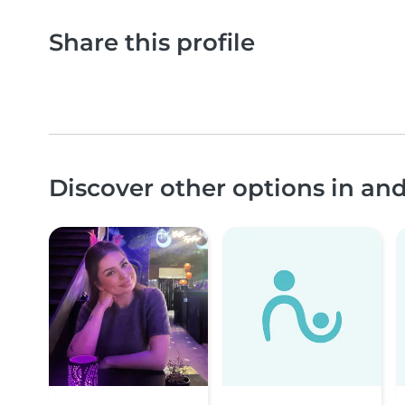
Share this profile
Discover other options in a