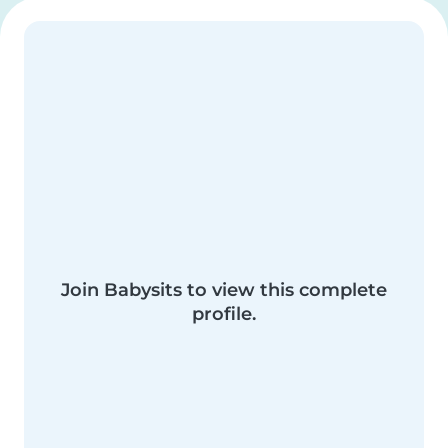
Join Babysits to view this complete
profile.