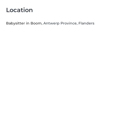
Location
Babysitter in Boom
, Antwerp Province, Flanders