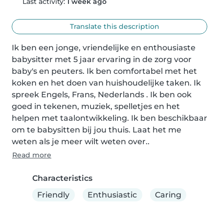
Last activity:
1 week ago
Translate this description
Ik ben een jonge, vriendelijke en enthousiaste 
babysitter met 5 jaar ervaring in de zorg voor 
baby's en peuters. Ik ben comfortabel met het 
koken en het doen van huishoudelijke taken. Ik 
spreek Engels, Frans, Nederlands . Ik ben ook 
goed in tekenen, muziek, spelletjes en het 
helpen met taalontwikkeling. Ik ben beschikbaar 
om te babysitten bij jou thuis. Laat het me 
weten als je meer wilt weten over..
Read more
Characteristics
Friendly
Enthusiastic
Caring