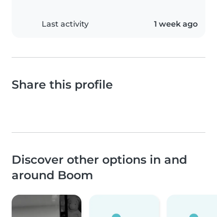
Last activity
1 week ago
Share this profile
Discover other options in and
around Boom