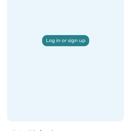
Log in or sign up