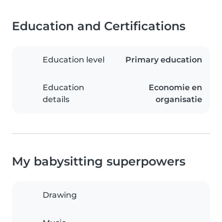
Education and Certifications
Education level
Primary education
Education
Economie en
details
organisatie
My babysitting superpowers
Drawing