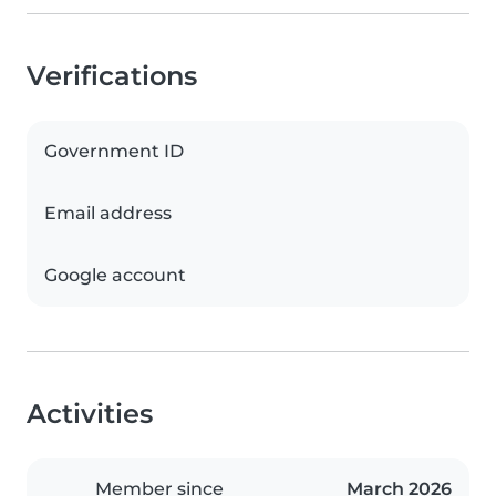
Verifications
Government ID
Email address
Google account
Activities
Member since
March 2026