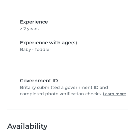
Experience
> 2 years
Experience with age(s)
Baby
•
Toddler
Government ID
Britany submitted a government ID and
completed photo verification checks.
Learn more
Availability