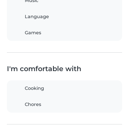
Music
Language
Games
I'm comfortable with
Cooking
Chores