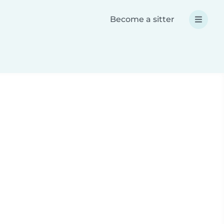
Become a sitter