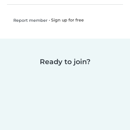
•
Sign up for free
Report member
Ready to join?