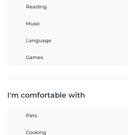
Reading
Music
Language
Games
I'm comfortable with
Pets
Cooking