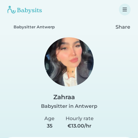
Share
Babysitter Antwerp
Zahraa
Babysitter in Antwerp
Age
Hourly rate
35
€13.00/hr