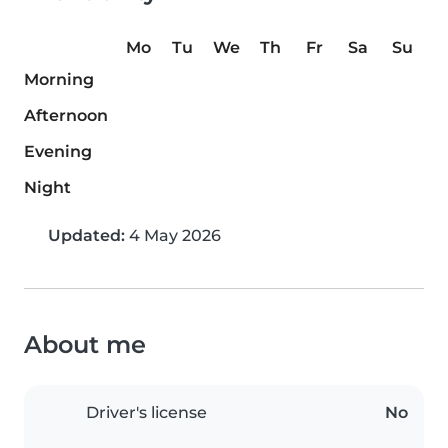
Mo
Tu
We
Th
Fr
Sa
Su
Morning
Afternoon
Evening
Night
Updated:
4 May 2026
About me
Driver's license
No