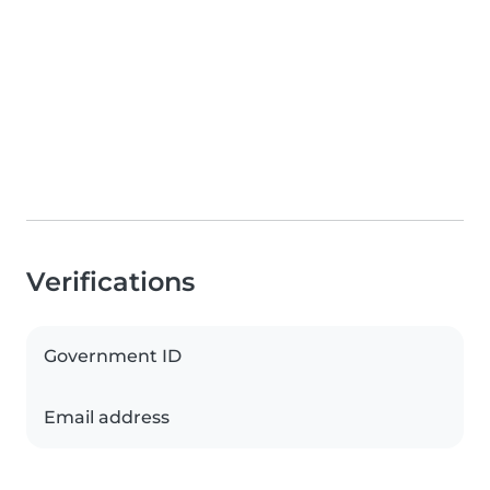
Verifications
Government ID
Email address