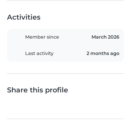
Activities
Member since
March 2026
Last activity
2 months ago
Share this profile