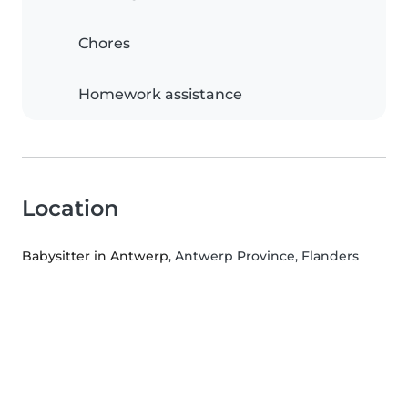
Chores
Homework assistance
Location
Babysitter in Antwerp
, Antwerp Province, Flanders