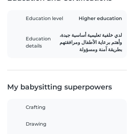
Education level
Higher education
لدي خلفية تعليمية أساسية جيدة،
Education
وأهتم برعاية الأطفال ومرافقتهم
details
بطريقة آمنة ومسؤولة
My babysitting superpowers
Crafting
Drawing