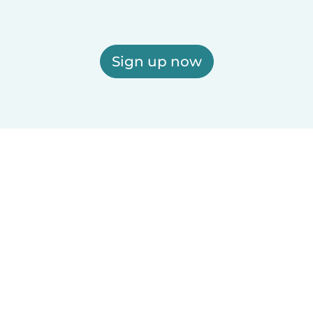
Sign up now